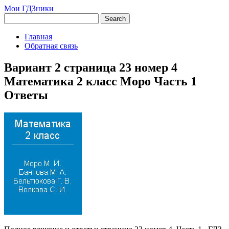
Мои ГДЗники
Главная
Обратная связь
Вариант 2 страница 23 номер 4
Математика 2 класс Моро Часть 1
Ответы