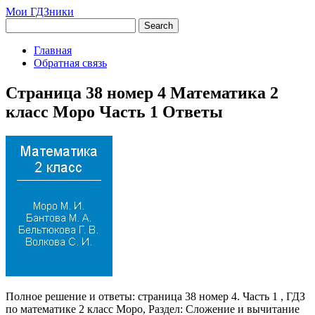
Мои ГДЗники
Главная
Обратная связь
Страница 38 номер 4 Математика 2
класс Моро Часть 1 Ответы
Полное решение и ответы: страница 38 номер 4. Часть 1 , ГДЗ
по математике 2 класс Моро, Раздел: Сложение и вычитание