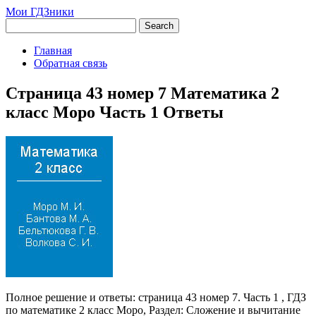
Мои ГДЗники
Главная
Обратная связь
Страница 43 номер 7 Математика 2
класс Моро Часть 1 Ответы
Полное решение и ответы: страница 43 номер 7. Часть 1 , ГДЗ
по математике 2 класс Моро, Раздел: Сложение и вычитание