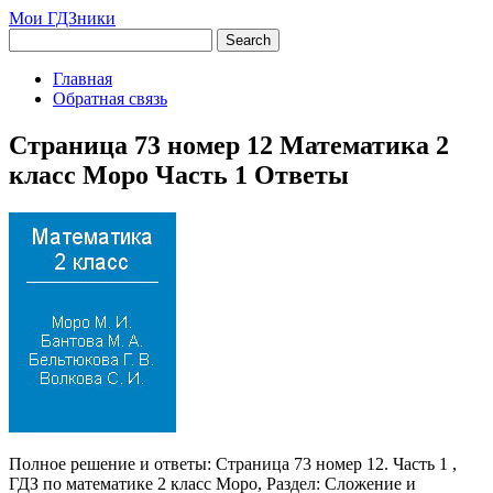
Мои ГДЗники
Главная
Обратная связь
Страница 73 номер 12 Математика 2
класс Моро Часть 1 Ответы
Полное решение и ответы: Страница 73 номер 12. Часть 1 ,
ГДЗ по математике 2 класс Моро, Раздел: Сложение и