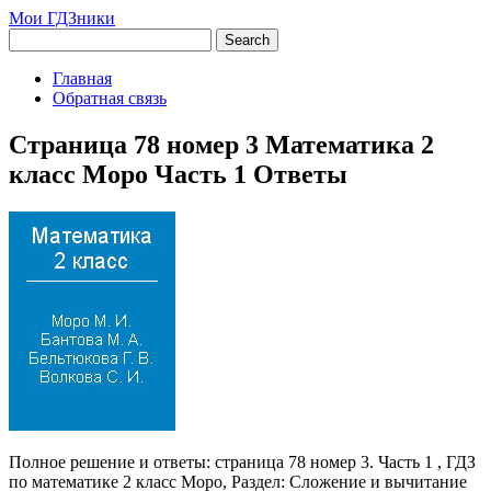
Мои ГДЗники
Главная
Обратная связь
Страница 78 номер 3 Математика 2
класс Моро Часть 1 Ответы
Полное решение и ответы: страница 78 номер 3. Часть 1 , ГДЗ
по математике 2 класс Моро, Раздел: Сложение и вычитание