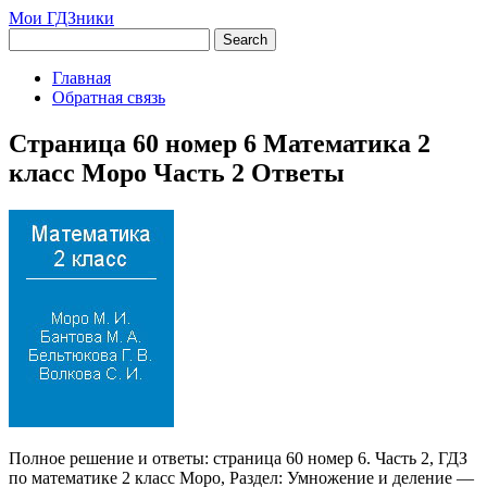
Мои ГДЗники
Главная
Обратная связь
Страница 60 номер 6 Математика 2
класс Моро Часть 2 Ответы
Полное решение и ответы: страница 60 номер 6. Часть 2, ГДЗ
по математике 2 класс Моро, Раздел: Умножение и деление —